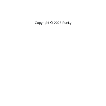
Copyright © 2026 Runity