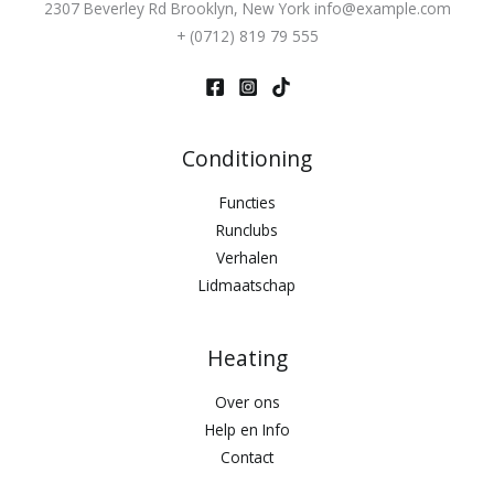
2307 Beverley Rd Brooklyn, New York info@example.com
+ (0712) 819 79 555
Conditioning
Functies
Runclubs
Verhalen
Lidmaatschap
Heating
Over ons
Help en Info
Contact