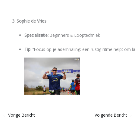
3. Sophie de Vries
Specialisatie:
Beginners & Looptechniek
Tip:
“Focus op je ademhaling: een rustig ritme helpt om l
←
Vorige Bericht
Volgende Bericht
→