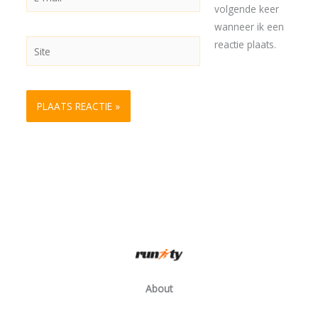
mail*
volgende keer
wanneer ik een
Site
reactie plaats.
About