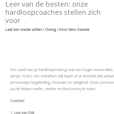
Leer van de besten: onze
hardloopcoaches stellen zich
voor
Laat een reactie achter
/
Overig
/ Door
Nino Daniele
Een coach kan je hardloopervaring naar een hoger niveau tillen. 
eerste 10 km, een marathon wilt lopen of je techniek wilt verbe
persoonlijke begeleiding, motivatie en veiligheid. Onze commu
jou te helpen sneller, sterker en blessurevrij te lopen.
Coaches:
1. Lisa van Dijk