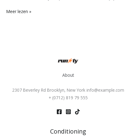
Meer lezen »
About
2307 Beverley Rd Brooklyn, New York info@example.com
+ (0712) 819 79 555
Conditioning