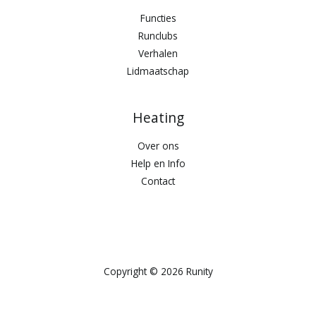
Functies
Runclubs
Verhalen
Lidmaatschap
Heating
Over ons
Help en Info
Contact
Copyright © 2026 Runity