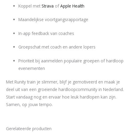
Koppel met
Strava
of
Apple Health
Maandelijkse voortgangsrapportage
In-app feedback van coaches
Groepschat met coach en andere lopers
Prioriteit bij aanmelden populaire groepen of hardloop
evenementen
Met Runity train je slimmer, blijf je gemotiveerd en maak je
deel uit van een groeiende hardloopcommunity in Nederland.
Start vandaag nog en ervaar hoe leuk hardlopen kan zijn.
Samen, op jouw tempo.
Gerelateerde producten