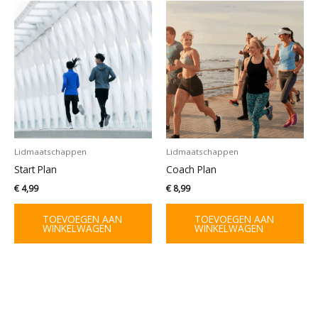
Lidmaatschappen
Lidmaatschappen
Start Plan
Coach Plan
€
4,99
€
8,99
TOEVOEGEN AAN
TOEVOEGEN AAN
WINKELWAGEN
WINKELWAGEN