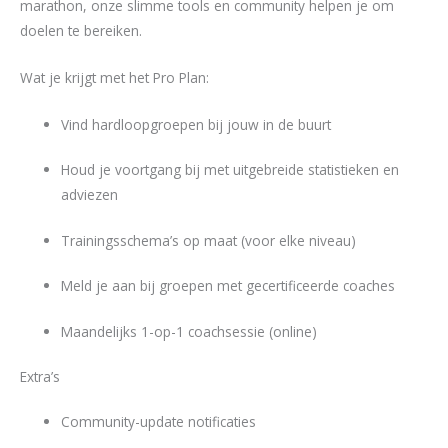
marathon, onze slimme tools en community helpen je om
doelen te bereiken.
Wat je krijgt met het Pro Plan:
Vind hardloopgroepen bij jouw in de buurt
Houd je voortgang bij met uitgebreide statistieken en
adviezen
Trainingsschema’s op maat (voor elke niveau)
Meld je aan bij groepen met gecertificeerde coaches
Maandelijks 1-op-1 coachsessie (online)
Extra’s
Community-update notificaties