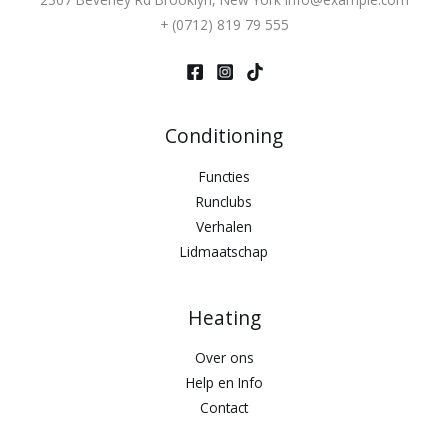
+ (0712) 819 79 555
Conditioning
Functies
Runclubs
Verhalen
Lidmaatschap
Heating
Over ons
Help en Info
Contact