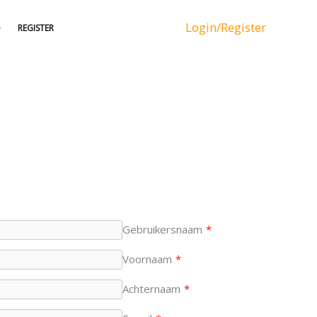
Login/Register
REGISTER
Gebruikersnaam
*
Voornaam
*
Achternaam
*