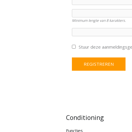
Minimum lengte van 8 karakters.
Stuur deze aanmeldingsge
Conditioning
Functies